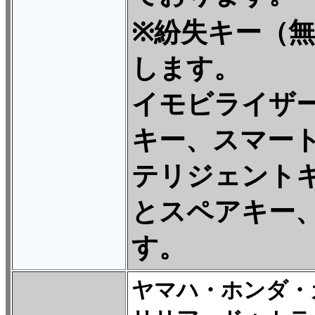
※紛失キー（
します。
イモビライザー
キー、スマー
テリジェント
とスペアキー
す
。
ヤマハ・ホンダ・